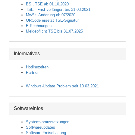
BSI, TSE ab 01.10.2020
TSE - Frist verlängert bis 31.03.2021
MwSt. Änderung ab 07/2020
QRCode ersetzt TSE-Signatur
E-Rechnungen
Meldepflicht TSE bis 31.07.2025
Informatives
Hotlinezeiten
Partner
Windows-Update Problem seit 10.03.2021
Softwareinfos
Systemvoraussetzungen
Softwareupdates
Software-Freischaltung