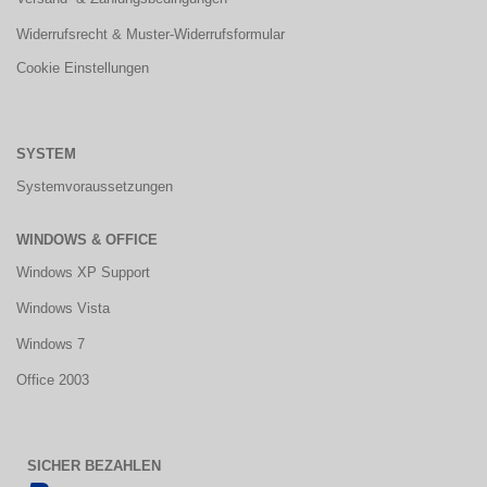
Widerrufsrecht & Muster-Widerrufsformular
Cookie Einstellungen
SYSTEM
Systemvoraussetzungen
WINDOWS & OFFICE
Windows XP Support
Windows Vista
Windows 7
Office 2003
SICHER BEZAHLEN