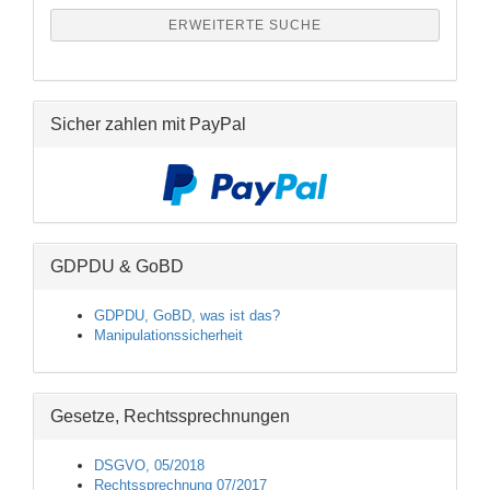
ERWEITERTE SUCHE
Sicher zahlen mit PayPal
GDPDU & GoBD
GDPDU, GoBD, was ist das?
Manipulationssicherheit
Gesetze, Rechtssprechnungen
DSGVO, 05/2018
Rechtssprechnung 07/2017