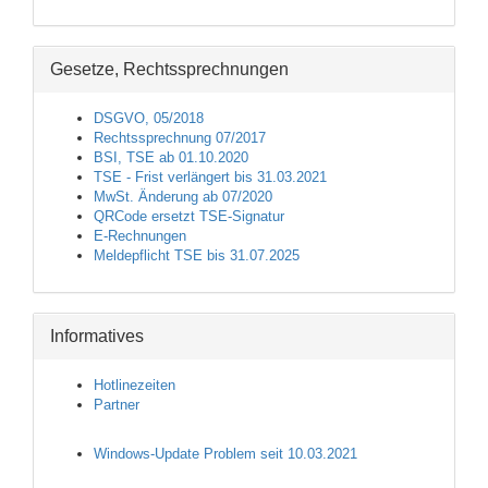
Gesetze, Rechtssprechnungen
DSGVO, 05/2018
Rechtssprechnung 07/2017
BSI, TSE ab 01.10.2020
TSE - Frist verlängert bis 31.03.2021
MwSt. Änderung ab 07/2020
QRCode ersetzt TSE-Signatur
E-Rechnungen
Meldepflicht TSE bis 31.07.2025
Informatives
Hotlinezeiten
Partner
Windows-Update Problem seit 10.03.2021