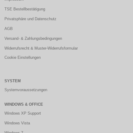
TSE Bestellbestätigung
Privatsphäre und Datenschutz
AGB
Versand- & Zahlungsbedingungen
Widerrufsrecht & Muster-Widerrufsformular
Cookie Einstellungen
SYSTEM
Systemvoraussetzungen
WINDOWS & OFFICE
Windows XP Support
Windows Vista
Windows 7