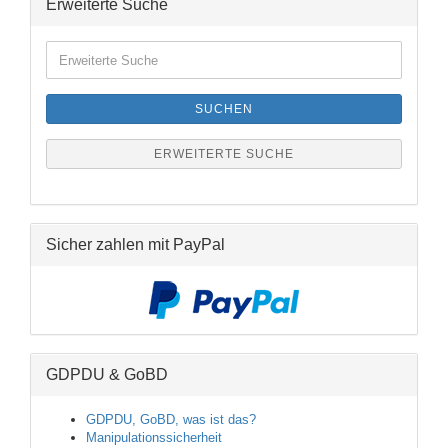
Erweiterte Suche
Erweiterte
Suche
SUCHEN
ERWEITERTE SUCHE
Sicher zahlen mit PayPal
GDPDU & GoBD
GDPDU, GoBD, was ist das?
Manipulationssicherheit