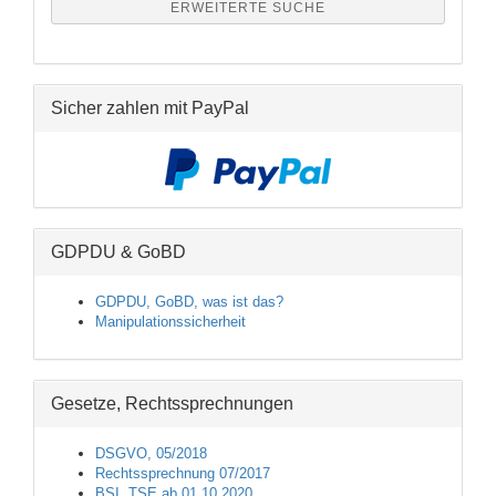
ERWEITERTE SUCHE
Sicher zahlen mit PayPal
GDPDU & GoBD
GDPDU, GoBD, was ist das?
Manipulationssicherheit
Gesetze, Rechtssprechnungen
DSGVO, 05/2018
Rechtssprechnung 07/2017
BSI, TSE ab 01.10.2020