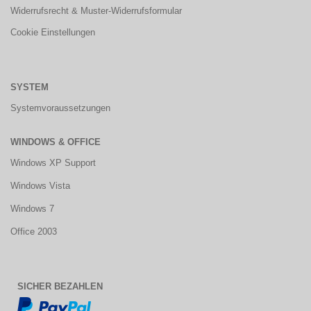
Widerrufsrecht & Muster-Widerrufsformular
Cookie Einstellungen
SYSTEM
Systemvoraussetzungen
WINDOWS & OFFICE
Windows XP Support
Windows Vista
Windows 7
Office 2003
SICHER BEZAHLEN