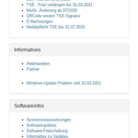
TSE - Frist verlängert bis 31.03.2021
MwSt. Änderung ab 07/2020
QRCode ersetzt TSE-Signatur
E-Rechnungen
Meldepflicht TSE bis 31.07.2025
Informatives
Hotlinezeiten
Partner
Windows-Update Problem seit 10.03.2021
Softwareinfos
Systemvoraussetzungen
Softwareupdates
Software-Freischaltung
Informaties zu Updates