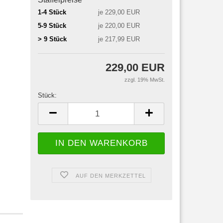
1-4 Stück
je 229,00 EUR
5-9 Stück
je 220,00 EUR
> 9 Stück
je 217,99 EUR
229,00 EUR
zzgl. 19% MwSt.
Stück:
Stück
AUF DEN MERKZETTEL