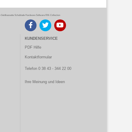
eldkassette Schublade Hardware Software RM-Collection
KUNDENSERVICE
PDF Hilfe
Kontaktformular
Telefon 0 38 43 - 344 22 00
Ihre Meinung und Ideen