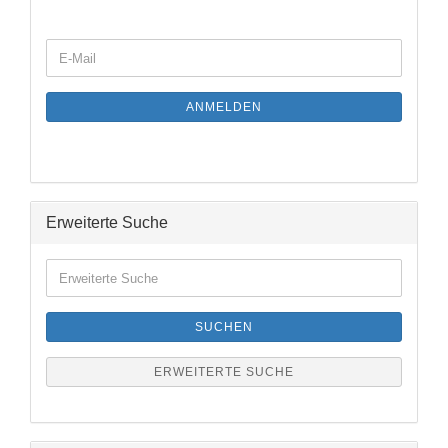
WEITER
E-
ZUR
Mail
NEWSLETTER-
ANMELDUNG
ANMELDEN
Erweiterte Suche
Erweiterte
Suche
SUCHEN
ERWEITERTE SUCHE