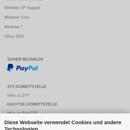
Windows XP Support
Windows Vista
Windows 7
Office 2003
SICHER BEZAHLEN
ZVT-SCHNITTSTELLE
Infos zu ZVT
EASYTSE-SCHNITTSTELLE
Infos zu EasyTSE
Diese Webseite verwendet Cookies und andere
Technologien