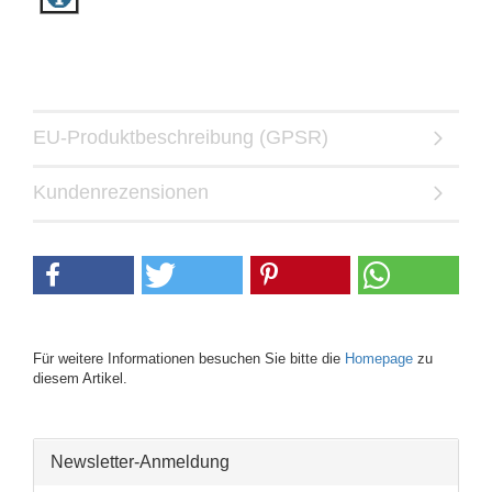
EU-Produktbeschreibung (GPSR)
Kundenrezensionen
Für weitere Informationen besuchen Sie bitte die
Homepage
zu
diesem Artikel.
Newsletter-Anmeldung