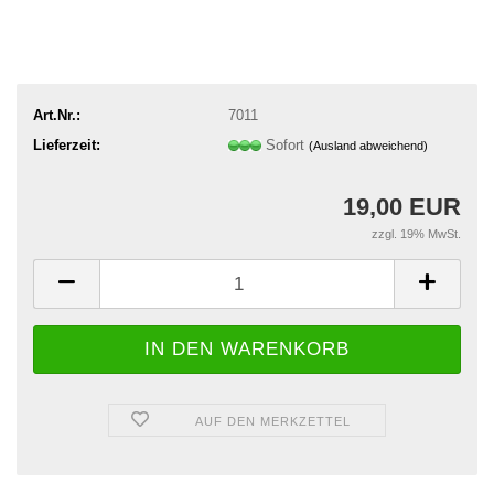
Art.Nr.:
7011
Lieferzeit:
Sofort
(Ausland abweichend)
19,00 EUR
zzgl. 19% MwSt.
AUF DEN MERKZETTEL