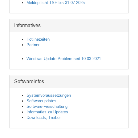
Meldepflicht TSE bis 31.07.2025
Informatives
Hotlinezeiten
Partner
Windows-Update Problem seit 10.03.2021
Softwareinfos
Systemvoraussetzungen
Softwareupdates
Software-Freischaltung
Informaties zu Updates
Downloads, Treiber