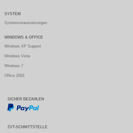
SYSTEM
Systemvoraussetzungen
WINDOWS & OFFICE
Windows XP Support
Windows Vista
Windows 7
Office 2003
SICHER BEZAHLEN
ZVT-SCHNITTSTELLE