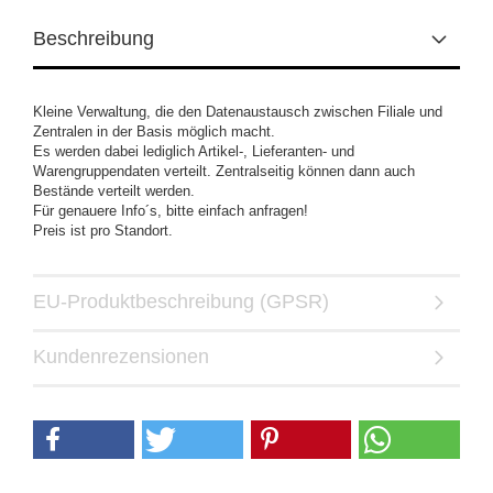
Beschreibung
Kleine Verwaltung, die den Datenaustausch zwischen Filiale und
Zentralen in der Basis möglich macht.
Es werden dabei lediglich Artikel-, Lieferanten- und
Warengruppendaten verteilt. Zentralseitig können dann auch
Bestände verteilt werden.
Für genauere Info´s, bitte einfach anfragen!
Preis ist pro Standort.
EU-Produktbeschreibung (GPSR)
Kundenrezensionen