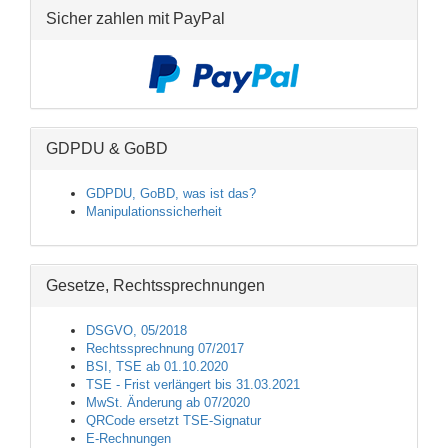
Sicher zahlen mit PayPal
GDPDU & GoBD
GDPDU, GoBD, was ist das?
Manipulationssicherheit
Gesetze, Rechtssprechnungen
DSGVO, 05/2018
Rechtssprechnung 07/2017
BSI, TSE ab 01.10.2020
TSE - Frist verlängert bis 31.03.2021
MwSt. Änderung ab 07/2020
QRCode ersetzt TSE-Signatur
E-Rechnungen