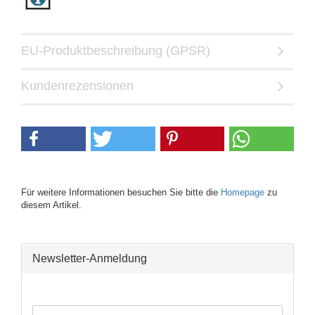
EU-Produktbeschreibung (GPSR)
Kundenrezensionen
Für weitere Informationen besuchen Sie bitte die
Homepage
zu
diesem Artikel.
Newsletter-Anmeldung
WEITER