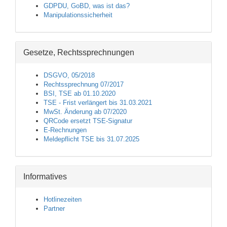
GDPDU, GoBD, was ist das?
Manipulationssicherheit
Gesetze, Rechtssprechnungen
DSGVO, 05/2018
Rechtssprechnung 07/2017
BSI, TSE ab 01.10.2020
TSE - Frist verlängert bis 31.03.2021
MwSt. Änderung ab 07/2020
QRCode ersetzt TSE-Signatur
E-Rechnungen
Meldepflicht TSE bis 31.07.2025
Informatives
Hotlinezeiten
Partner