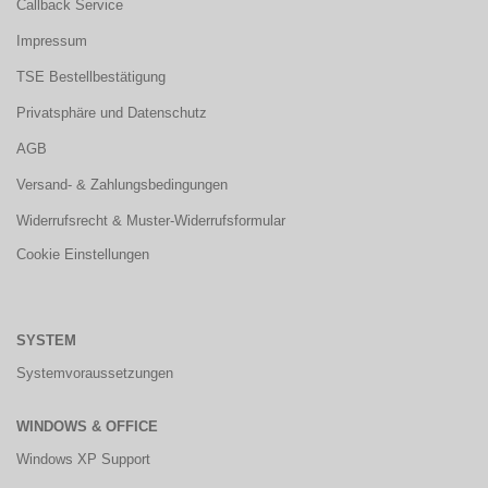
Callback Service
Impressum
TSE Bestellbestätigung
Privatsphäre und Datenschutz
AGB
Versand- & Zahlungsbedingungen
Widerrufsrecht & Muster-Widerrufsformular
Cookie Einstellungen
SYSTEM
Systemvoraussetzungen
WINDOWS & OFFICE
Windows XP Support