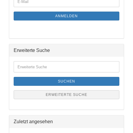
E-
ZUR
Mail
NEWSLETTER-
ANMELDUNG
ANMELDEN
Erweiterte Suche
Erweiterte
Suche
SUCHEN
ERWEITERTE SUCHE
Zuletzt angesehen