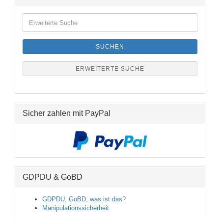
Erweiterte
Suche
SUCHEN
ERWEITERTE SUCHE
Sicher zahlen mit PayPal
GDPDU & GoBD
GDPDU, GoBD, was ist das?
Manipulationssicherheit