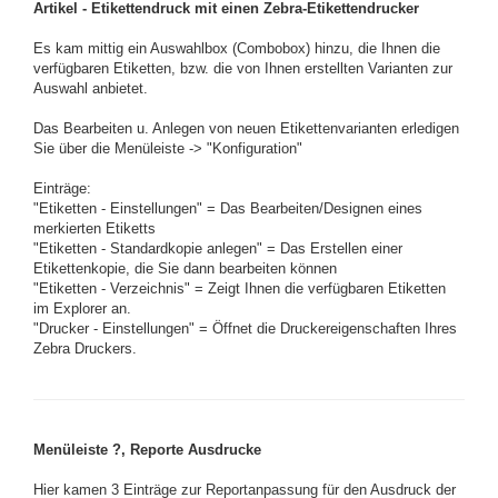
Artikel - Etikettendruck mit einen Zebra-Etikettendrucker
Es kam mittig ein Auswahlbox (Combobox) hinzu, die Ihnen die
verfügbaren Etiketten, bzw. die von Ihnen erstellten Varianten zur
Auswahl anbietet.
Das Bearbeiten u. Anlegen von neuen Etikettenvarianten erledigen
Sie über die Menüleiste -> "Konfiguration"
Einträge:
"Etiketten - Einstellungen" = Das Bearbeiten/Designen eines
merkierten Etiketts
"Etiketten - Standardkopie anlegen" = Das Erstellen einer
Etikettenkopie, die Sie dann bearbeiten können
"Etiketten - Verzeichnis" = Zeigt Ihnen die verfügbaren Etiketten
im Explorer an.
"Drucker - Einstellungen" = Öffnet die Druckereigenschaften Ihres
Zebra Druckers.
Menüleiste ?, Reporte Ausdrucke
Hier kamen 3 Einträge zur Reportanpassung für den Ausdruck der