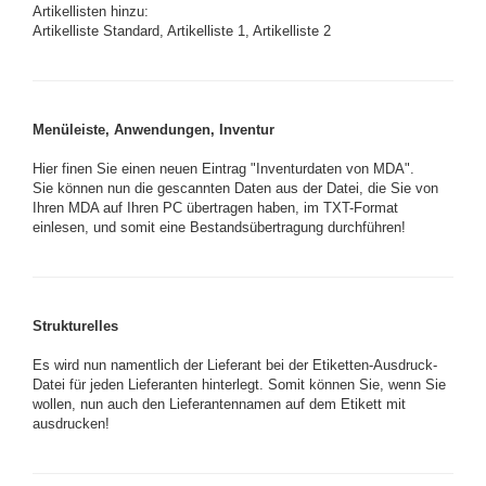
Artikellisten hinzu:
Artikelliste Standard, Artikelliste 1, Artikelliste 2
Menüleiste, Anwendungen, Inventur
Hier finen Sie einen neuen Eintrag "Inventurdaten von MDA".
Sie können nun die gescannten Daten aus der Datei, die Sie von
Ihren MDA auf Ihren PC übertragen haben, im TXT-Format
einlesen, und somit eine Bestandsübertragung durchführen!
Strukturelles
Es wird nun namentlich der Lieferant bei der Etiketten-Ausdruck-
Datei für jeden Lieferanten hinterlegt. Somit können Sie, wenn Sie
wollen, nun auch den Lieferantennamen auf dem Etikett mit
ausdrucken!