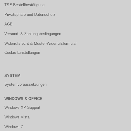
TSE Bestellbestätigung
Privatsphäre und Datenschutz
AGB
Versand- & Zahlungsbedingungen
Widerrufsrecht & Muster-Widerrufsformular
Cookie Einstellungen
SYSTEM
Systemvoraussetzungen
WINDOWS & OFFICE
Windows XP Support
Windows Vista
Windows 7