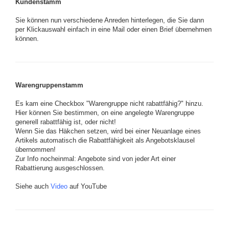
Kundenstamm
Sie können nun verschiedene Anreden hinterlegen, die Sie dann
per Klickauswahl einfach in eine Mail oder einen Brief übernehmen
können.
Warengruppenstamm
Es kam eine Checkbox "Warengruppe nicht rabattfähig?" hinzu.
Hier können Sie bestimmen, on eine angelegte Warengruppe
generell rabattfähig ist, oder nicht!
Wenn Sie das Häkchen setzen, wird bei einer Neuanlage eines
Artikels automatisch die Rabattfähigkeit als Angebotsklausel
übernommen!
Zur Info nocheinmal: Angebote sind von jeder Art einer
Rabattierung ausgeschlossen.
Siehe auch
Video
auf YouTube