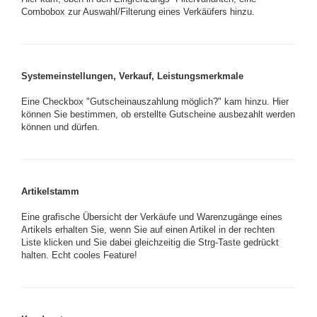
Combobox zur Auswahl/Filterung eines Verkäüfers hinzu.
Systemeinstellungen, Verkauf, Leistungsmerkmale
Eine Checkbox "Gutscheinauszahlung möglich?" kam hinzu. Hier
können Sie bestimmen, ob erstellte Gutscheine ausbezahlt werden
können und dürfen.
Artikelstamm
Eine grafische Übersicht der Verkäufe und Warenzugänge eines
Artikels erhalten Sie, wenn Sie auf einen Artikel in der rechten
Liste klicken und Sie dabei gleichzeitig die Strg-Taste gedrückt
halten. Echt cooles Feature!