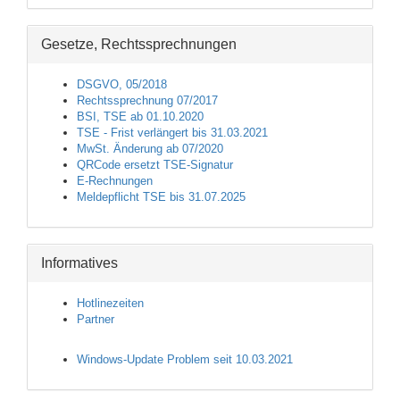
Gesetze, Rechtssprechnungen
DSGVO, 05/2018
Rechtssprechnung 07/2017
BSI, TSE ab 01.10.2020
TSE - Frist verlängert bis 31.03.2021
MwSt. Änderung ab 07/2020
QRCode ersetzt TSE-Signatur
E-Rechnungen
Meldepflicht TSE bis 31.07.2025
Informatives
Hotlinezeiten
Partner
Windows-Update Problem seit 10.03.2021