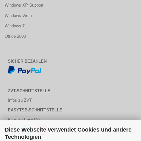
Windows XP Support
Windows Vista
Windows 7
Office 2003
SICHER BEZAHLEN
ZVT-SCHNITTSTELLE
Infos zu ZVT
EASYTSE-SCHNITTSTELLE
Infos zu EasyTSE
Diese Webseite verwendet Cookies und andere
Technologien