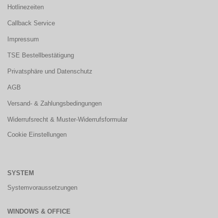
Hotlinezeiten
Callback Service
Impressum
TSE Bestellbestätigung
Privatsphäre und Datenschutz
AGB
Versand- & Zahlungsbedingungen
Widerrufsrecht & Muster-Widerrufsformular
Cookie Einstellungen
SYSTEM
Systemvoraussetzungen
WINDOWS & OFFICE