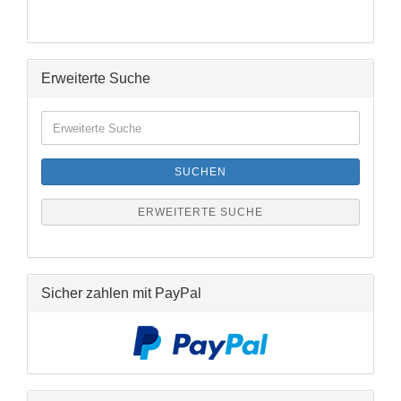
Erweiterte Suche
Erweiterte
Suche
SUCHEN
ERWEITERTE SUCHE
Sicher zahlen mit PayPal