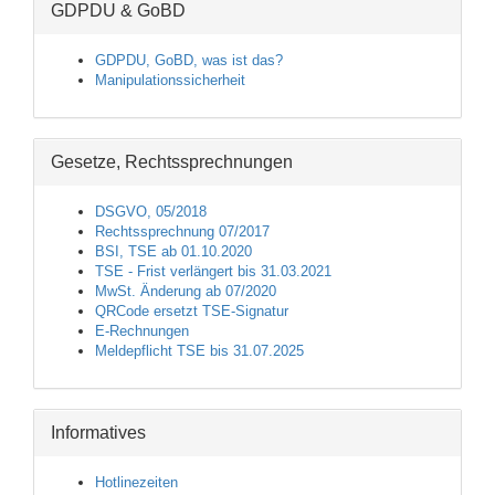
GDPDU & GoBD
GDPDU, GoBD, was ist das?
Manipulationssicherheit
Gesetze, Rechtssprechnungen
DSGVO, 05/2018
Rechtssprechnung 07/2017
BSI, TSE ab 01.10.2020
TSE - Frist verlängert bis 31.03.2021
MwSt. Änderung ab 07/2020
QRCode ersetzt TSE-Signatur
E-Rechnungen
Meldepflicht TSE bis 31.07.2025
Informatives
Hotlinezeiten