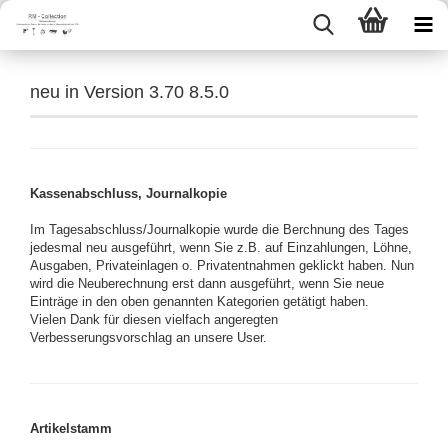
neu in Version 3.70 8.5.0
Kassenabschluss, Journalkopie
Im Tagesabschluss/Journalkopie wurde die Berchnung des Tages
jedesmal neu ausgeführt, wenn Sie z.B. auf Einzahlungen, Löhne,
Ausgaben, Privateinlagen o. Privatentnahmen geklickt haben. Nun
wird die Neuberechnung erst dann ausgeführt, wenn Sie neue
Einträge in den oben genannten Kategorien getätigt haben.
Vielen Dank für diesen vielfach angeregten
Verbesserungsvorschlag an unsere User.
Artikelstamm