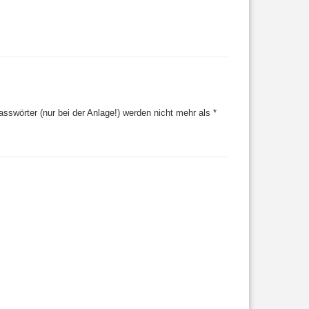
swörter (nur bei der Anlage!) werden nicht mehr als *