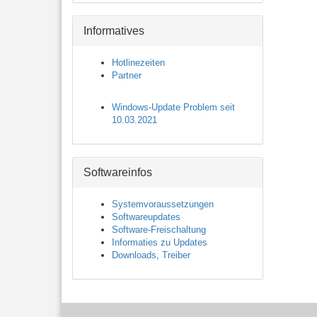
Informatives
Hotlinezeiten
Partner
Windows-Update Problem seit
10.03.2021
Softwareinfos
Systemvoraussetzungen
Softwareupdates
Software-Freischaltung
Informaties zu Updates
Downloads, Treiber