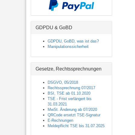
GDPDU & GoBD
GDPDU, GoBD, was ist das?
Manipulationssicherheit
Gesetze, Rechtssprechnungen
DSGVO, 05/2018
Rechtssprechnung 07/2017
BSI, TSE ab 01.10.2020
TSE - Frist verlängert bis
31.03.2021
MwSt. Änderung ab 07/2020
QRCode ersetzt TSE-Signatur
E-Rechnungen
Meldepflicht TSE bis 31.07.2025