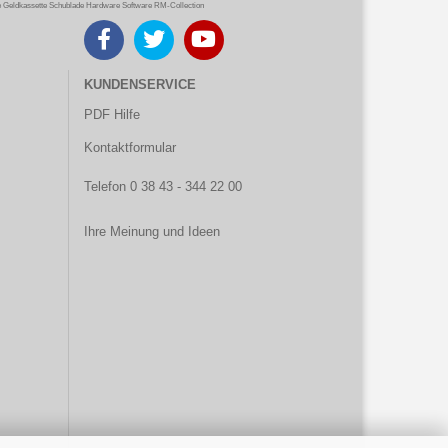
eldkassette Schublade Hardware Software RM-Collection
KUNDENSERVICE
PDF Hilfe
Kontaktformular
Telefon 0 38 43 - 344 22 00
Ihre Meinung und Ideen