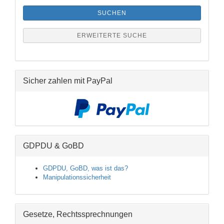
SUCHEN
ERWEITERTE SUCHE
Sicher zahlen mit PayPal
GDPDU & GoBD
GDPDU, GoBD, was ist das?
Manipulationssicherheit
Gesetze, Rechtssprechnungen