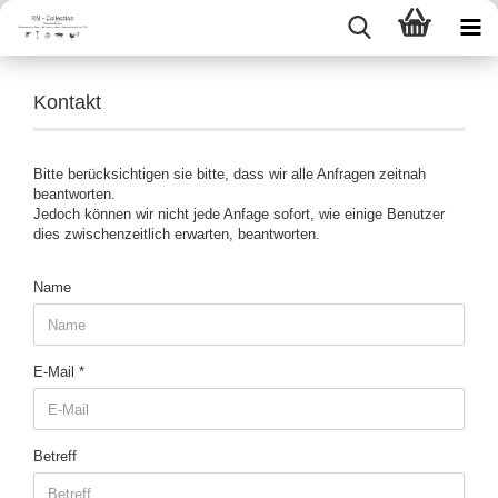
Kontakt
Bitte berücksichtigen sie bitte, dass wir alle Anfragen zeitnah
beantworten.
Jedoch können wir nicht jede Anfage sofort, wie einige Benutzer
dies zwischenzeitlich erwarten, beantworten.
KONTAKT
Name
E-Mail
Betreff