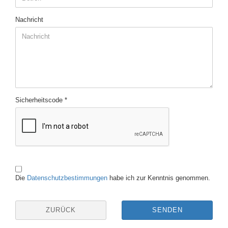
Nachricht
Sicherheitscode
DATENSCHUTZBESTIMMUNGEN
Die
Datenschutzbestimmungen
habe ich zur Kenntnis genommen.
ZURÜCK
SENDEN