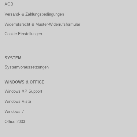
AGB
Versand- & Zahlungsbedingungen
Widerrufsrecht & Muster-Widerrufsformular
Cookie Einstellungen
SYSTEM
Systemvoraussetzungen
WINDOWS & OFFICE
Windows XP Support
Windows Vista
Windows 7
Office 2003