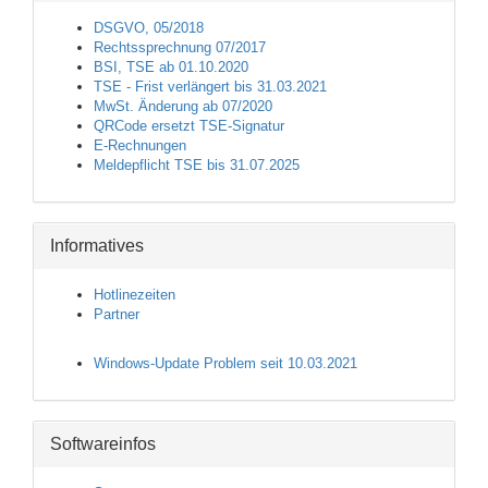
DSGVO, 05/2018
Rechtssprechnung 07/2017
BSI, TSE ab 01.10.2020
TSE - Frist verlängert bis 31.03.2021
MwSt. Änderung ab 07/2020
QRCode ersetzt TSE-Signatur
E-Rechnungen
Meldepflicht TSE bis 31.07.2025
Informatives
Hotlinezeiten
Partner
Windows-Update Problem seit 10.03.2021
Softwareinfos