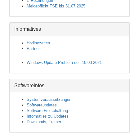
E-Rechnungen
Meldepflicht TSE bis 31.07.2025
Informatives
Hotlinezeiten
Partner
Windows-Update Problem seit 10.03.2021
Softwareinfos
Systemvoraussetzungen
Softwareupdates
Software-Freischaltung
Informaties zu Updates
Downloads, Treiber