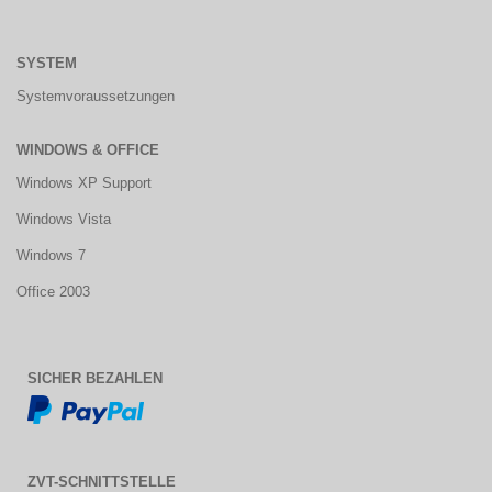
SYSTEM
Systemvoraussetzungen
WINDOWS & OFFICE
Windows XP Support
Windows Vista
Windows 7
Office 2003
SICHER BEZAHLEN
ZVT-SCHNITTSTELLE