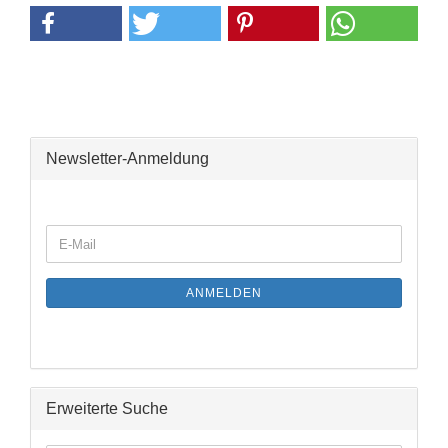
Newsletter-Anmeldung
WEITER
E-
ZUR
Mail
NEWSLETTER-
ANMELDUNG
ANMELDEN
Erweiterte Suche