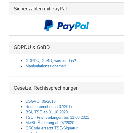
Sicher zahlen mit PayPal
GDPDU & GoBD
GDPDU, GoBD, was ist das?
Manipulationssicherheit
Gesetze, Rechtssprechnungen
DSGVO, 05/2018
Rechtssprechnung 07/2017
BSI, TSE ab 01.10.2020
TSE - Frist verlängert bis 31.03.2021
MwSt. Änderung ab 07/2020
QRCode ersetzt TSE-Signatur