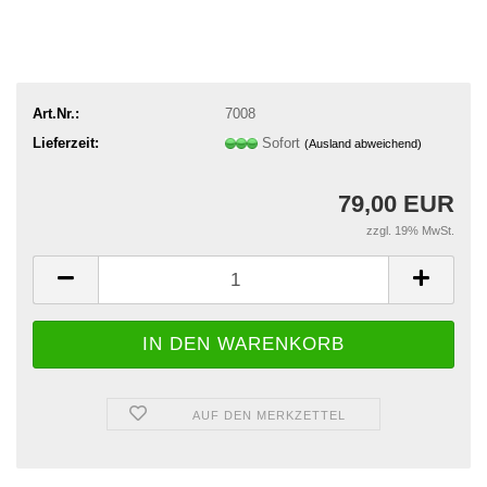
Art.Nr.:
7008
Lieferzeit:
Sofort
(Ausland abweichend)
79,00 EUR
zzgl. 19% MwSt.
AUF DEN MERKZETTEL