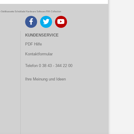
eldkassette Schublade Hardware Software RM-Collection
KUNDENSERVICE
PDF Hilfe
Kontaktformular
Telefon 0 38 43 - 344 22 00
Ihre Meinung und Ideen