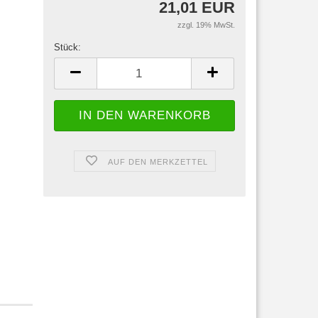
21,01 EUR
zzgl. 19% MwSt.
Stück:
Stück
AUF DEN MERKZETTEL