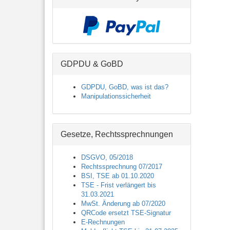
GDPDU & GoBD
GDPDU, GoBD, was ist das?
Manipulationssicherheit
Gesetze, Rechtssprechnungen
DSGVO, 05/2018
Rechtssprechnung 07/2017
BSI, TSE ab 01.10.2020
TSE - Frist verlängert bis
31.03.2021
MwSt. Änderung ab 07/2020
QRCode ersetzt TSE-Signatur
E-Rechnungen