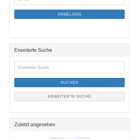
ZUR
Mail
NEWSLETTER-
ANMELDUNG
ANMELDEN
Erweiterte Suche
Erweiterte
Suche
SUCHEN
ERWEITERTE SUCHE
Zuletzt angesehen