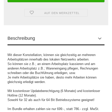
AUF DEN MERKZETTEL
Beschreibung
Mit dieser Konstellation, können sie gleichzeitig an mehreren
Arbeitsplätzen innerhalb des lokalen Netzwerks arbeiten.
So können sie z.B.; an einem Arbeitsplatz kassieren und am
anderen Arbeitsplatz z.B.; Wareneingang pflegen, Rechnungen
schreiben oder die Buchführung erledigen, usw.
Je mehr Arbeitsplätze sie haben, desto mehr Arbeiten können
gleichzeig erledigt werden.
Mit kostenloser Updateberechtigung (6 Monate) und kostenloser
Hotline (12 Monate).
Sowohl für 32 als auch für 64 Bit Betriebssysteme geeignet!
Im Bundle erhalten zahlen sie nur 699.-, statt 786.- zzgl. MwSt.