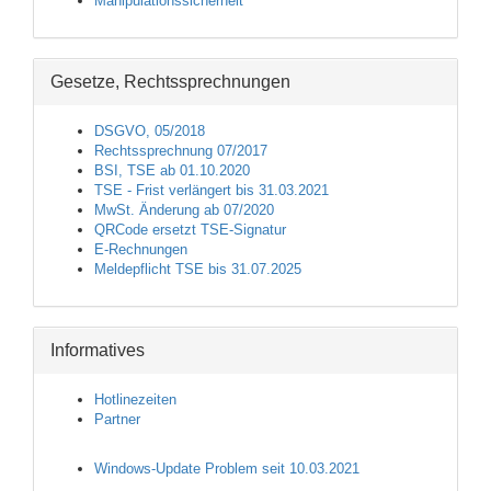
Manipulationssicherheit
Gesetze, Rechtssprechnungen
DSGVO, 05/2018
Rechtssprechnung 07/2017
BSI, TSE ab 01.10.2020
TSE - Frist verlängert bis 31.03.2021
MwSt. Änderung ab 07/2020
QRCode ersetzt TSE-Signatur
E-Rechnungen
Meldepflicht TSE bis 31.07.2025
Informatives
Hotlinezeiten
Partner
Windows-Update Problem seit 10.03.2021