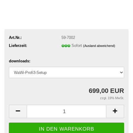
Art.Nr.:
59-7002
Lieferzeit:
Sofort
(Ausland abweichend)
downloads:
699,00 EUR
zzgl. 19% MwSt.