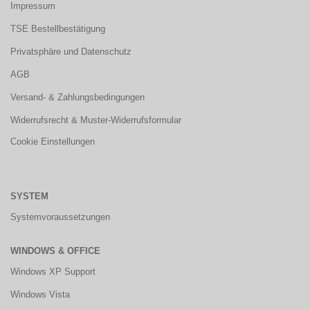
Impressum
TSE Bestellbestätigung
Privatsphäre und Datenschutz
AGB
Versand- & Zahlungsbedingungen
Widerrufsrecht & Muster-Widerrufsformular
Cookie Einstellungen
SYSTEM
Systemvoraussetzungen
WINDOWS & OFFICE
Windows XP Support
Windows Vista